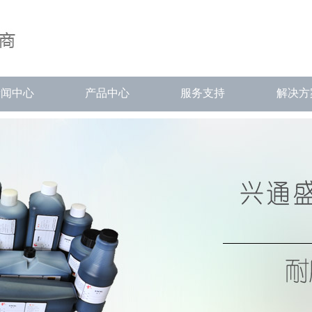
新闻中心
产品中心
服务支持
解决方