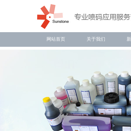
网站首页
关于我们