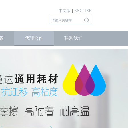
中文版
|
ENGLISH
案
代理合作
联系我们