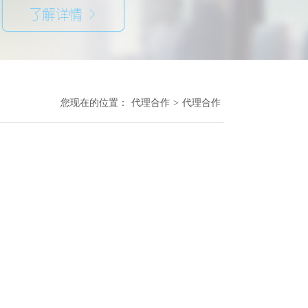
您现在的位置：
代理合作
>
代理合作